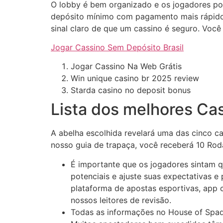
O lobby é bem organizado e os jogadores pod
depósito mínimo com pagamento mais rápido. 
sinal claro de que um cassino é seguro. Voc
Jogar Cassino Sem Depósito Brasil
Jogar Cassino Na Web Grátis
Win unique casino br 2025 review
Starda casino no deposit bonus
Lista dos melhores Cas
A abelha escolhida revelará uma das cinco c
nosso guia de trapaça, você receberá 10 Rod
É importante que os jogadores sintam q
potenciais e ajuste suas expectativas e
plataforma de apostas esportivas, app 
nossos leitores de revisão.
Todas as informações no House of Spade