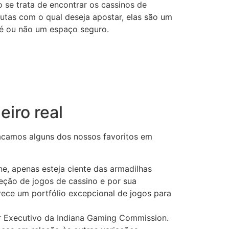
se trata de encontrar os cassinos de
utas com o qual deseja apostar, elas são um
e é ou não um espaço seguro.
eiro real
tacamos alguns dos nossos favoritos em
e, apenas esteja ciente das armadilhas
leção de jogos de cassino e por sua
rece um portfólio excepcional de jogos para
or Executivo da Indiana Gaming Commission.