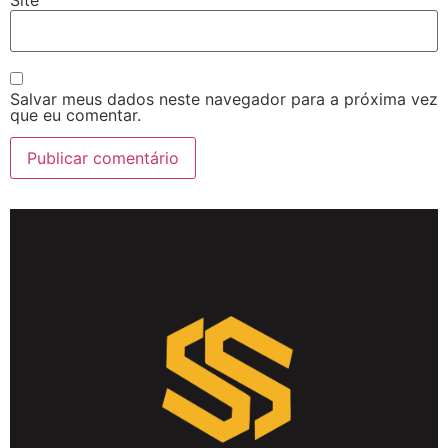
Salvar meus dados neste navegador para a próxima vez
que eu comentar.