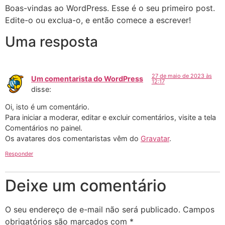
Boas-vindas ao WordPress. Esse é o seu primeiro post.
Edite-o ou exclua-o, e então comece a escrever!
Uma resposta
27 de maio de 2023 às
Um comentarista do WordPress
12:17
disse:
Oi, isto é um comentário.
Para iniciar a moderar, editar e excluir comentários, visite a tela
Comentários no painel.
Os avatares dos comentaristas vêm do
Gravatar
.
Responder
Deixe um comentário
O seu endereço de e-mail não será publicado.
Campos
obrigatórios são marcados com
*