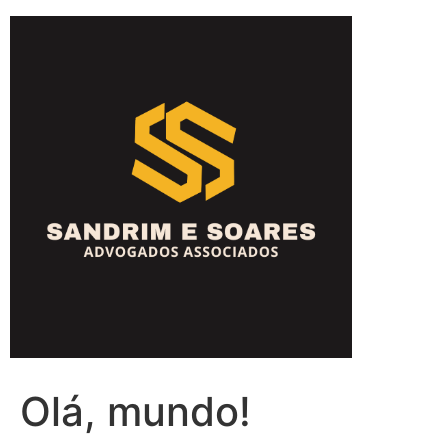
Olá, mundo!